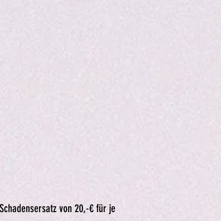
Schadensersatz von 20,-€ für je