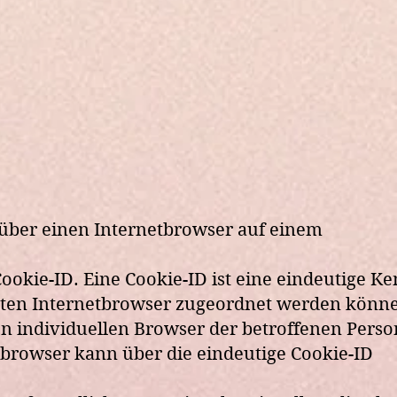
über einen Internetbrowser auf einem
ookie-ID. Eine Cookie-ID ist eine eindeutige K
reten Internetbrowser zugeordnet werden könne
en individuellen Browser der betroffenen Pers
tbrowser kann über die eindeutige Cookie-ID